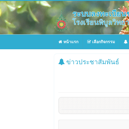
ระบบลงทะเบียนช
โรงเรียนพิบูลวิทยา
หน้าแรก
เลือกกิจกรรม
ข่าวประชาสัมพันธ์